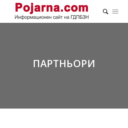
ПАРТНЬОРИ