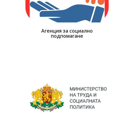
Агенция за социално
подпомагане