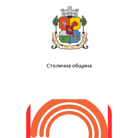
Столична община