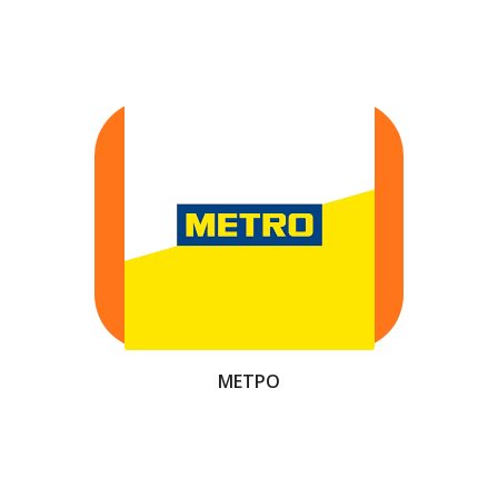
МЕТРО