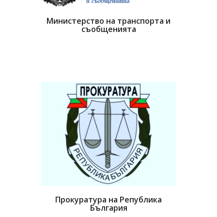
Министерство на транспорта и
съобщенията
Прокуратура на Република
България