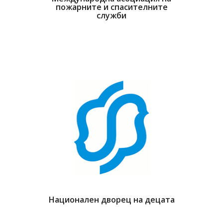
пожарните и спасителните
служби
Национален дворец на децата