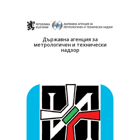
Държавна агенция за
метрологичен и технически
надзор