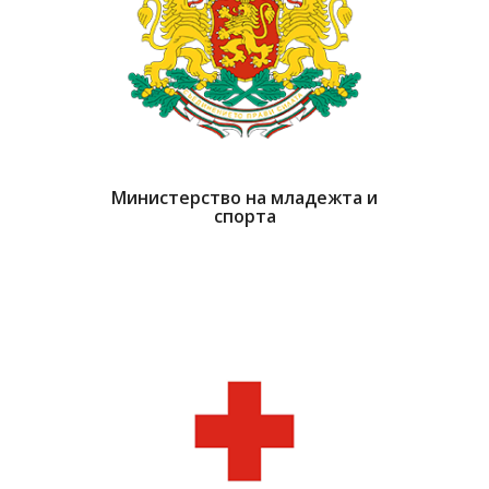
Министерство на младежта и
спорта