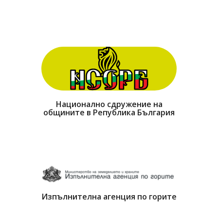
Национално сдружение на
общините в Република България
Изпълнителна агенция по горите