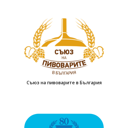
Съюз на пивоварите в България