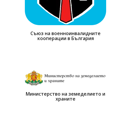
Съюз на военноинвалидните
кооперации в България
Министерство на земеделието и
храните