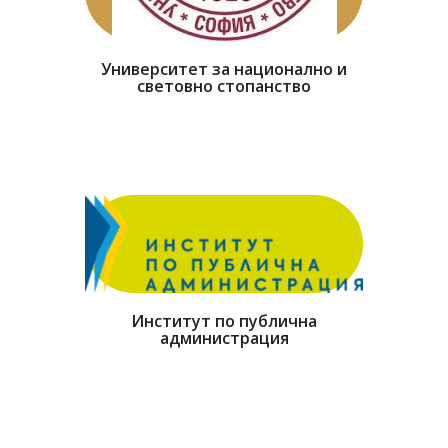
Университет за национално и
световно стопанство
Институт по публична
администрация