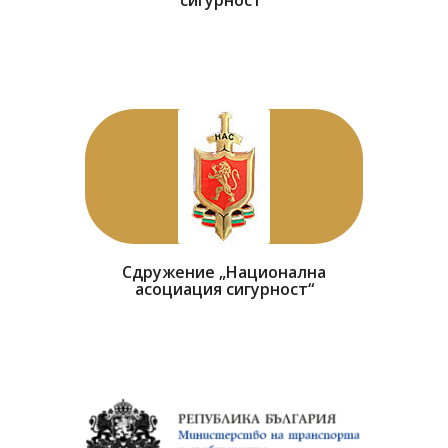
Сдружение „Национална
асоциация сигурност“