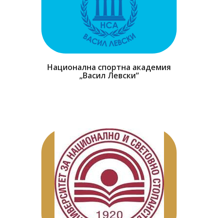
Национална спортна академия
„Васил Левски“