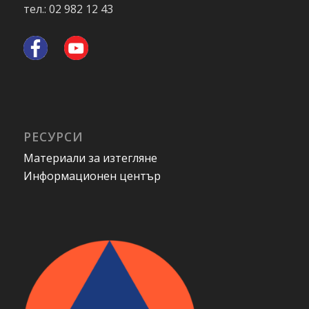
тел.: 02 982 12 43
РЕСУРСИ
Материали за изтегляне
Информационен център