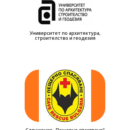
Университет по архитектура,
строителство и геодезия