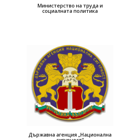
Министерство на труда и
социалната политика
Държавна агенция „Национална
сигурност“