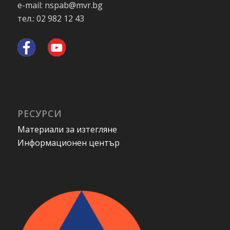
e-mail: nspab@mvr.bg
тел.: 02 982 12 43
РЕСУРСИ
Материали за изтегляне
Информационен център