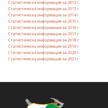
Статистическа информация за 2012 г.
Статистическа информация за 2013 г.
Статистическа информация за 2014 г.
Статистическа информация за 2015 г.
Статистическа информация за 2016 г.
Статистическа информация за 2017 г.
Статистическа информация за 2018 г.
Статистическа информация за 2019 г.
Статистическа информация за 2020 г.
Статистическа информация за 2021 г.