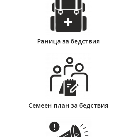
Раница за бедствия
Семеен план за бедствия