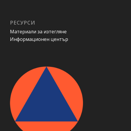
РЕСУРСИ
Материали за изтегляне
Информационен център