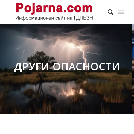
ДРУГИ ОПАСНОСТИ