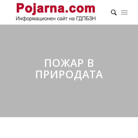
ПОЖАР В
ПРИРОДАТА