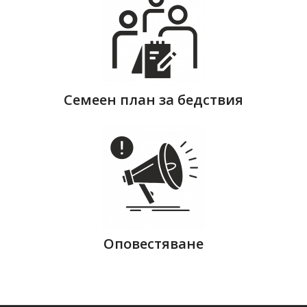
Семеен план за бедствия
Оповестяване