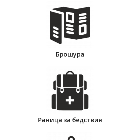
Брошура
Раница за бедствия