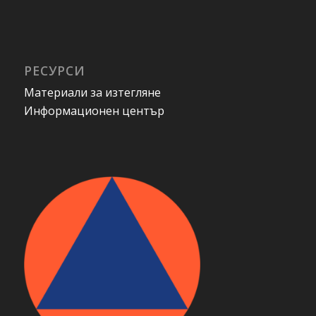
РЕСУРСИ
Материали за изтегляне
Информационен център