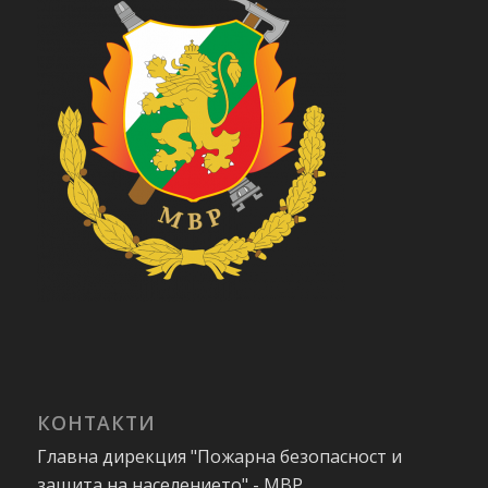
КОНТАКТИ
Главна дирекция "Пожарна безопасност и
защита на населението" - МВР