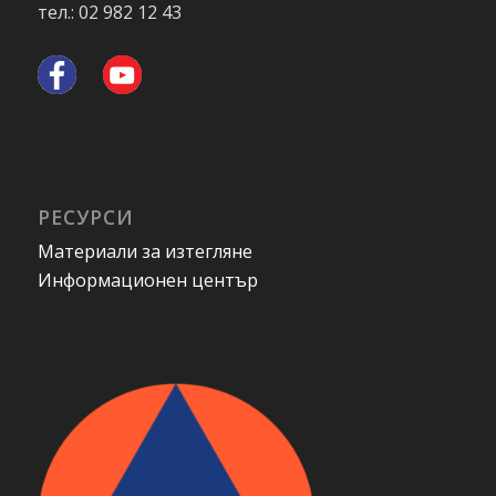
тел.: 02 982 12 43
РЕСУРСИ
Материали за изтегляне
Информационен център