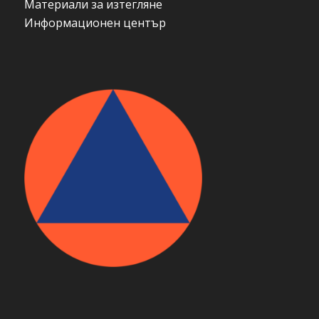
Материали за изтегляне
Информационен център