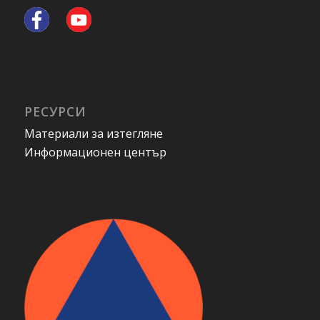
РЕСУРСИ
Материали за изтегляне
Информационен център