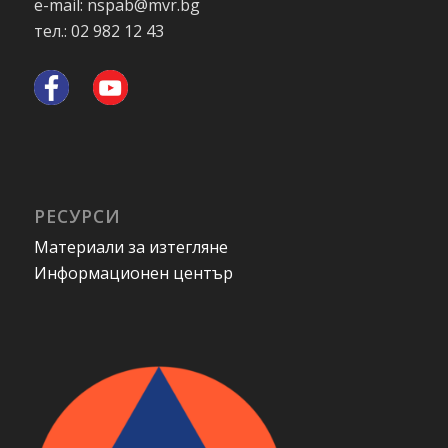
e-mail: nspab@mvr.bg
тел.: 02 982 12 43
РЕСУРСИ
Материали за изтегляне
Информационен център