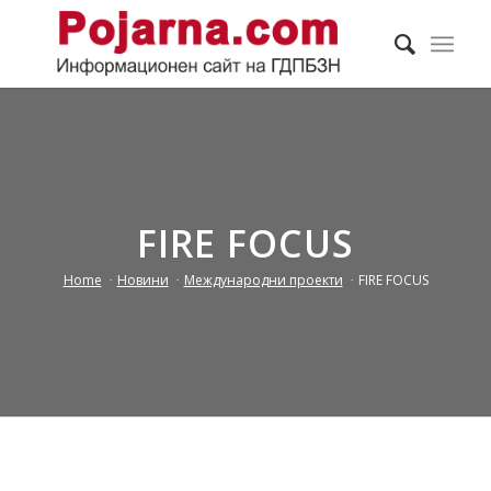
FIRE FOCUS
Home
/
Новини
/
Международни проекти
/
FIRE FOCUS