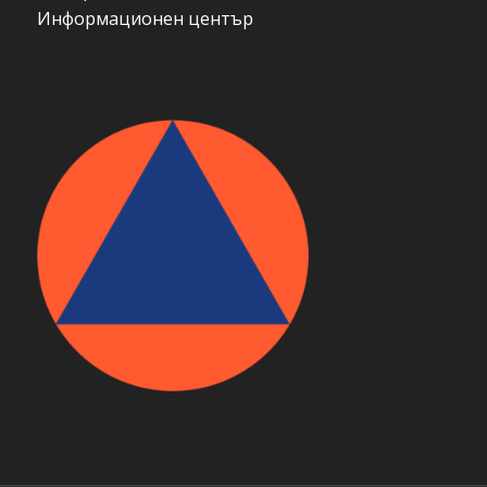
Информационен център