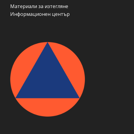
Материали за изтегляне
Информационен център