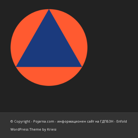
© Copyright -
Pojarna.com - информационен сайт на ГДПБЗН
-
Enfold
WordPress Theme by Kriesi