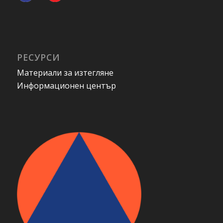
РЕСУРСИ
Материали за изтегляне
Информационен център