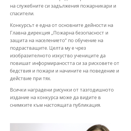
на служебните си задължения пожарникари и
спасители.
Конкурсът е една от основните дейности на
Главна дирекция „Пожарна безопасност и
защита на населението“ по обучение на
подрастващите. Целта му е чрез
изобразителното изкуство учениците да
повишат информираността си за рисковете от
бедствия и пожари и начините на поведение и
действие при тях.
Всички наградени рисунки от тазгодишното
издание на конкурса може да видите в
снимките към настоящата публикация.