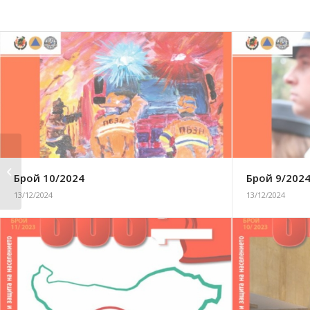
Брой 4/2015
Брой 10/2024
Брой 9/202
13/12/2024
13/12/2024