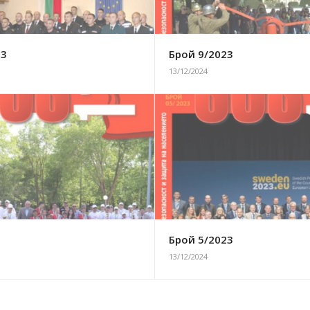
23
Брой 9/2023
13/12/2024
3
Брой 5/2023
13/12/2024