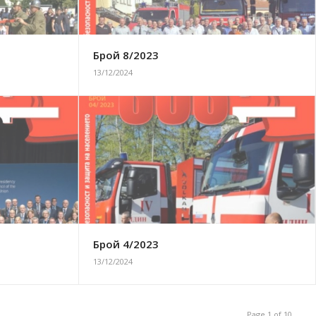
Брой 8/2023
13/12/2024
Брой 4/2023
13/12/2024
Page 1 of 10