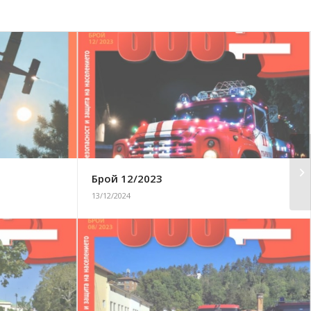
Брой 12/2023
13/12/2024