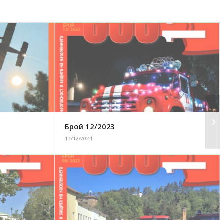
Брой 12/2023
13/12/2024