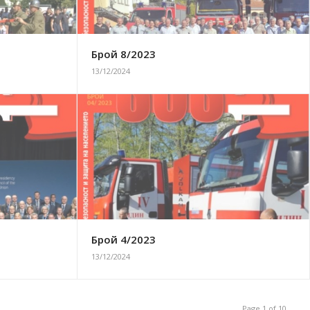
Брой 8/2023
13/12/2024
Брой 4/2023
13/12/2024
Page 1 of 10