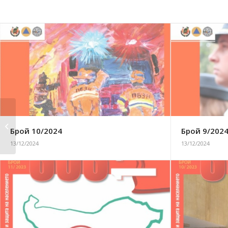
Брой 12/2019
Брой 10/2024
Брой 9/202
13/12/2024
13/12/2024