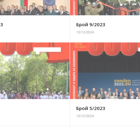
23
Брой 9/2023
13/12/2024
3
Брой 5/2023
13/12/2024