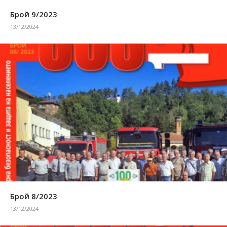
Брой 9/2023
13/12/2024
Брой 8/2023
13/12/2024