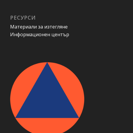
РЕСУРСИ
Материали за изтегляне
Информационен център