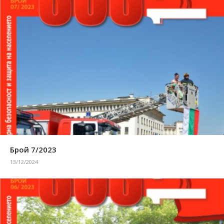
Брой 7/2023
13/12/2024