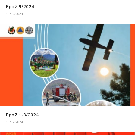
Брой 9/2024
13/12/2024
Брой 1-8/2024
13/12/2024