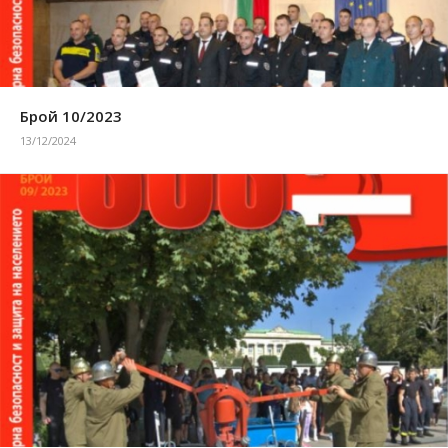
Брой 10/2023
13/12/2024