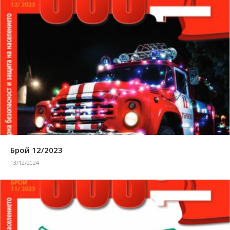
Брой 12/2023
13/12/2024