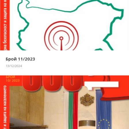
Брой 11/2023
13/12/2024