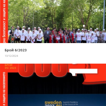
Брой 6/2023
13/12/2024