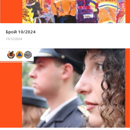
Брой 10/2024
13/12/2024