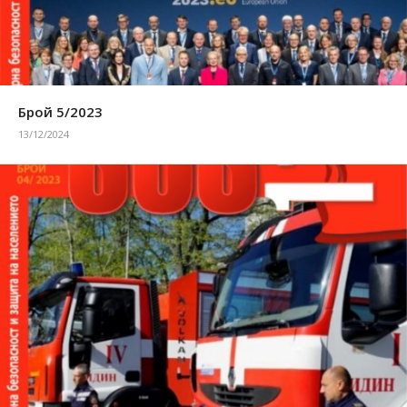
Брой 5/2023
13/12/2024