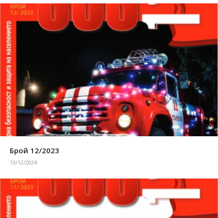
Брой 12/2023
13/12/2024