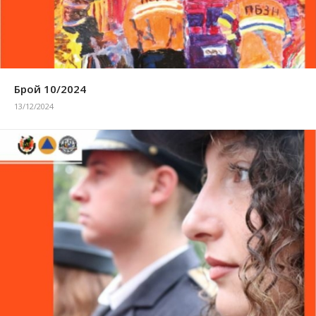
Брой 10/2024
13/12/2024