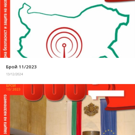
Брой 11/2023
13/12/2024