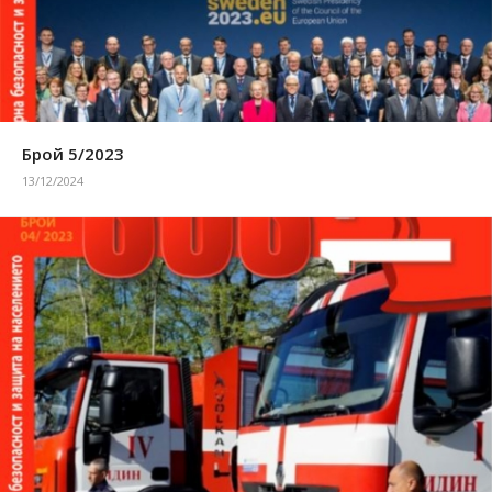
Брой 5/2023
13/12/2024