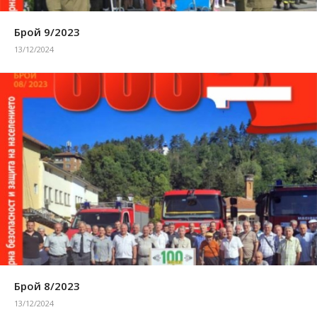
Брой 9/2023
13/12/2024
Брой 8/2023
13/12/2024