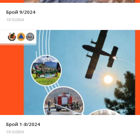
Брой 9/2024
13/12/2024
Брой 1-8/2024
13/12/2024