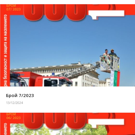
Брой 7/2023
13/12/2024