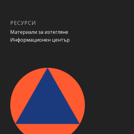
РЕСУРСИ
Материали за изтегляне
Информационен център