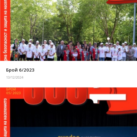
Брой 6/2023
13/12/2024