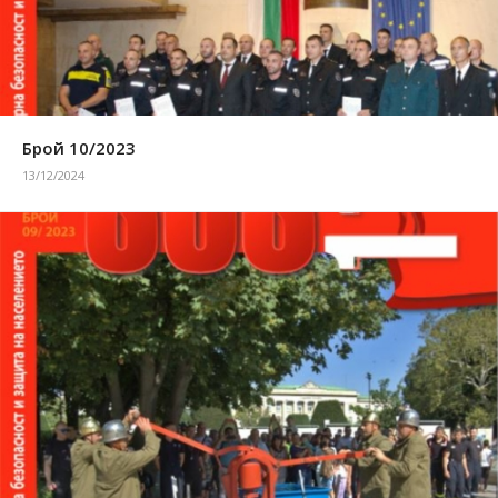
Брой 10/2023
13/12/2024