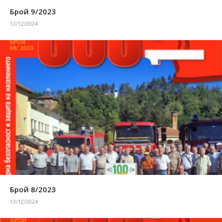
Брой 9/2023
13/12/2024
Брой 8/2023
13/12/2024