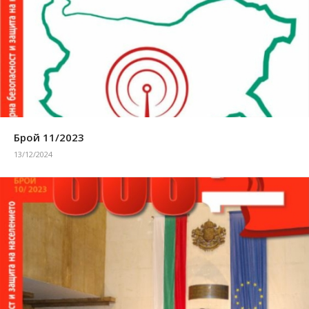
Брой 11/2023
13/12/2024