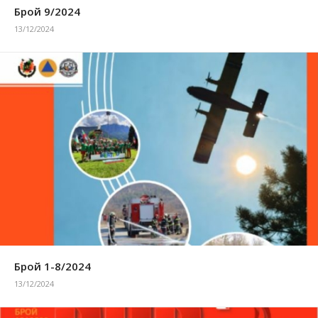
Брой 9/2024
13/12/2024
Брой 1-8/2024
13/12/2024