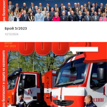
Брой 5/2023
13/12/2024