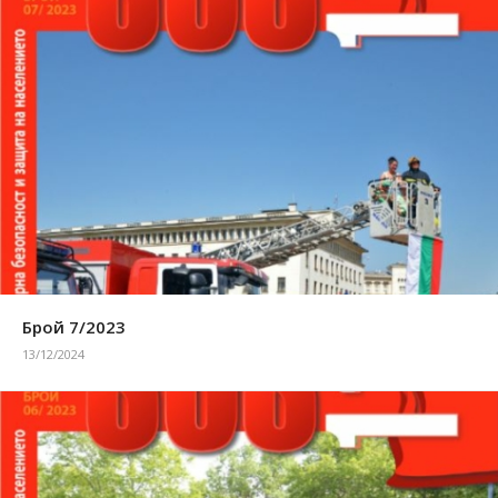
Брой 7/2023
13/12/2024