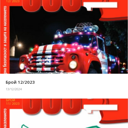
Брой 12/2023
13/12/2024