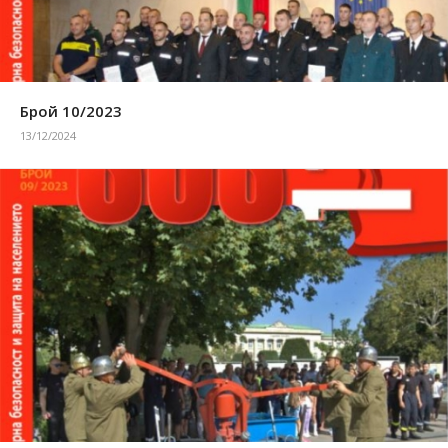
Брой 10/2023
13/12/2024