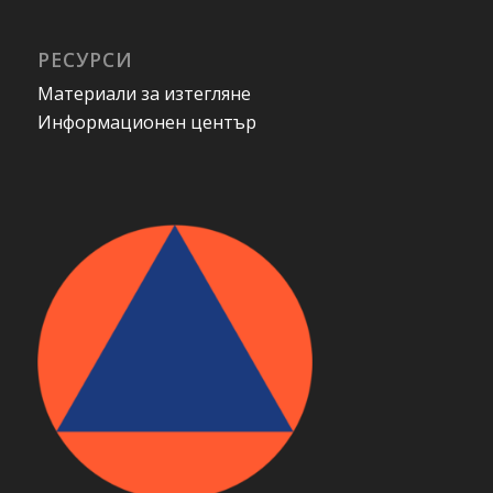
РЕСУРСИ
Материали за изтегляне
Информационен център