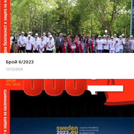
Брой 6/2023
13/12/2024