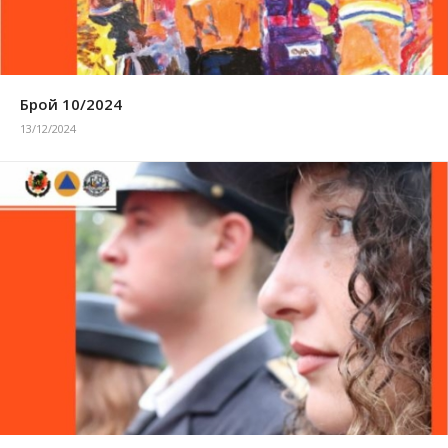
Брой 10/2024
13/12/2024