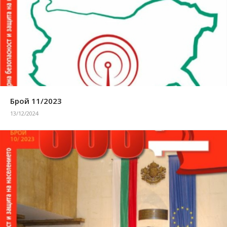
Брой 11/2023
13/12/2024