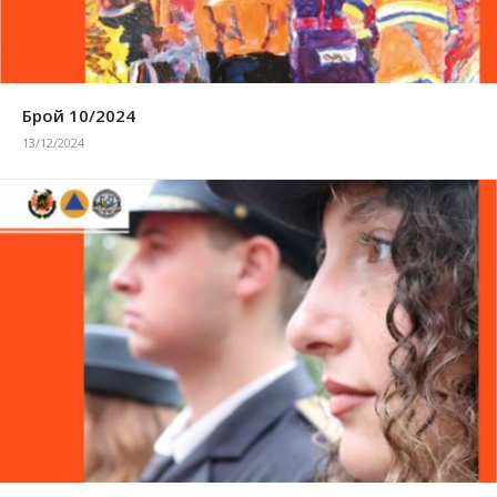
Брой 10/2024
13/12/2024