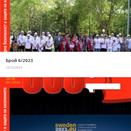
Брой 6/2023
13/12/2024