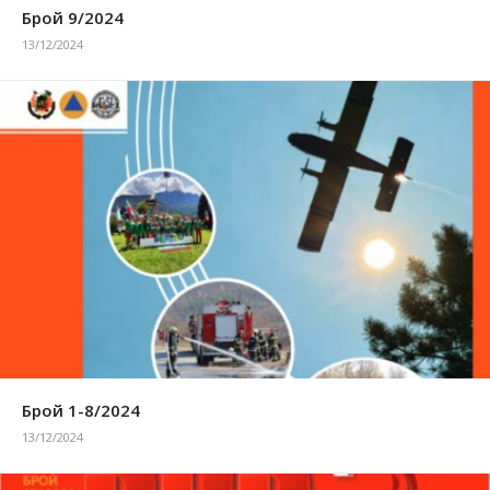
Брой 9/2024
13/12/2024
Брой 1-8/2024
13/12/2024