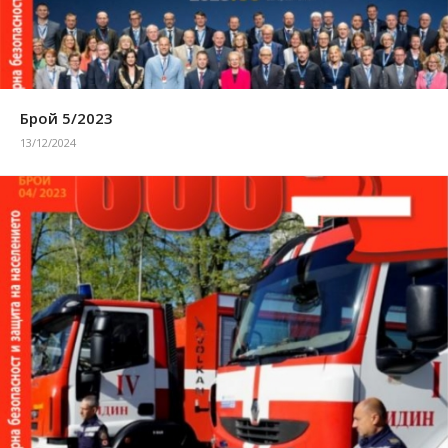
Брой 5/2023
13/12/2024