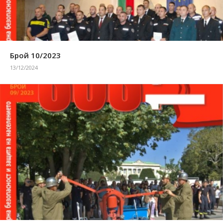
Брой 10/2023
13/12/2024