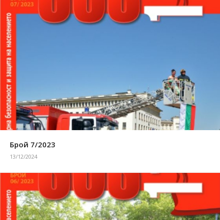
Брой 7/2023
13/12/2024