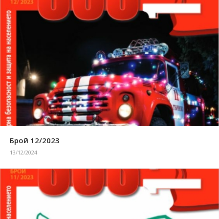
Брой 12/2023
13/12/2024