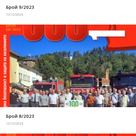
Брой 9/2023
13/12/2024
Брой 8/2023
13/12/2024