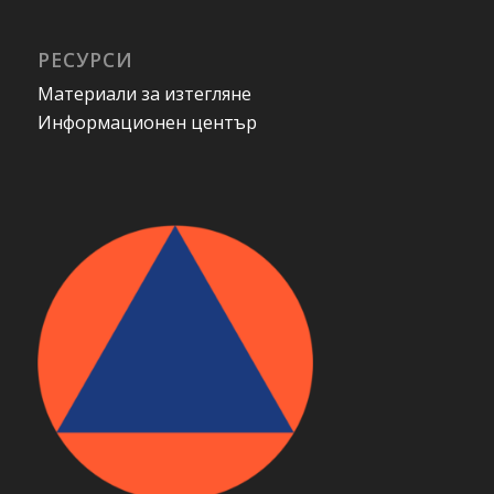
РЕСУРСИ
Материали за изтегляне
Информационен център