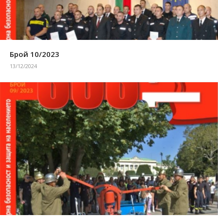
Брой 10/2023
13/12/2024