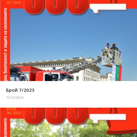
Брой 7/2023
13/12/2024