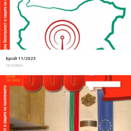
Брой 11/2023
13/12/2024