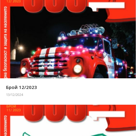
Брой 12/2023
13/12/2024