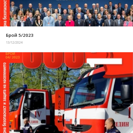
Брой 5/2023
13/12/2024