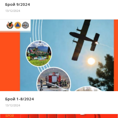
Брой 9/2024
13/12/2024
Брой 1-8/2024
13/12/2024