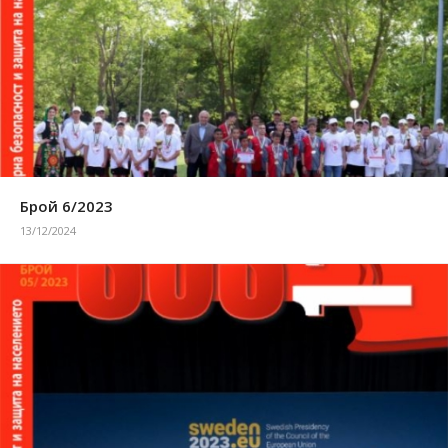
Брой 6/2023
13/12/2024