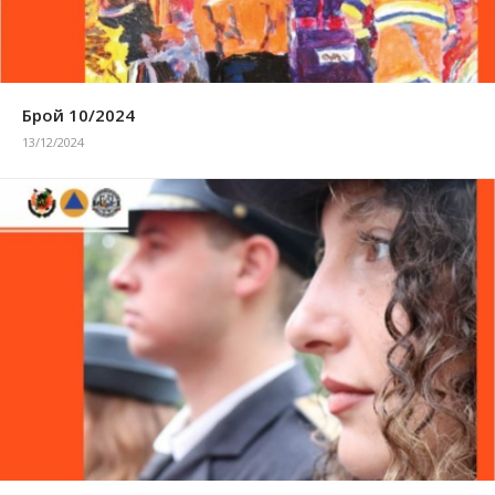
Брой 10/2024
13/12/2024