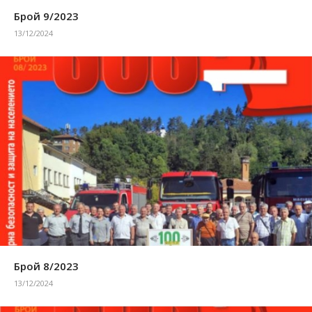
Брой 9/2023
13/12/2024
Брой 8/2023
13/12/2024