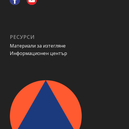
РЕСУРСИ
Материали за изтегляне
Информационен център