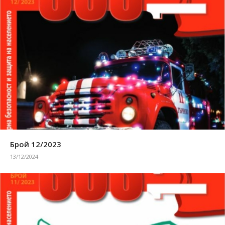
Брой 12/2023
13/12/2024