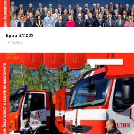
Брой 5/2023
13/12/2024