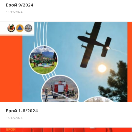
Брой 9/2024
13/12/2024
Брой 1-8/2024
13/12/2024