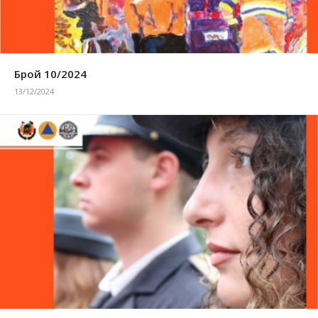
Брой 10/2024
13/12/2024