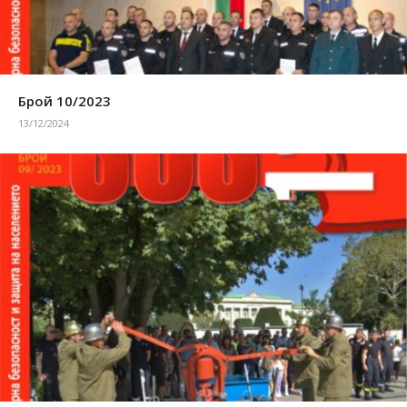
Брой 10/2023
13/12/2024