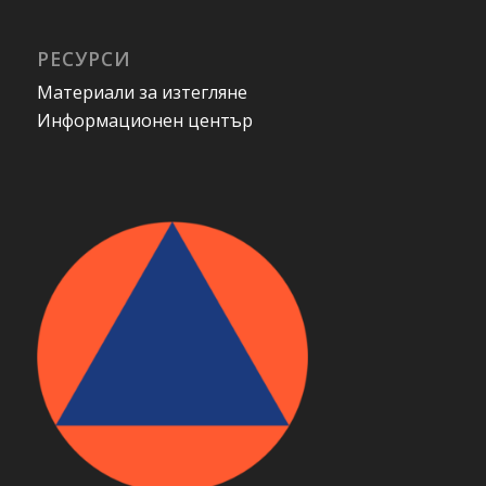
РЕСУРСИ
Материали за изтегляне
Информационен център