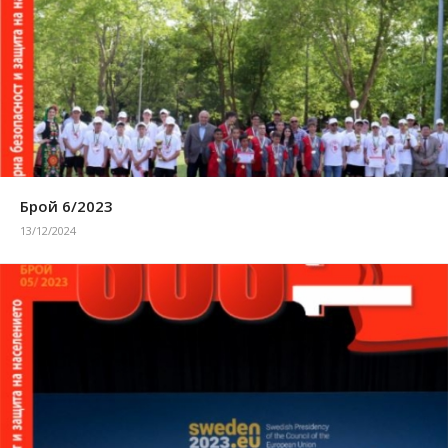
Брой 6/2023
13/12/2024