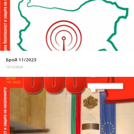
Брой 11/2023
13/12/2024