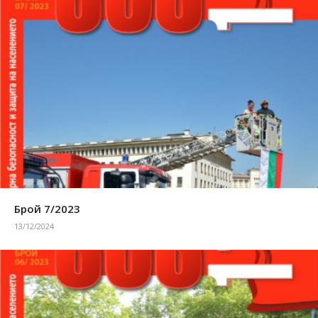
Брой 7/2023
13/12/2024