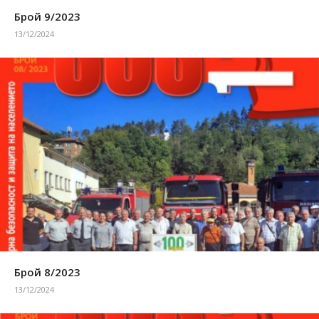
Брой 9/2023
13/12/2024
Брой 8/2023
13/12/2024