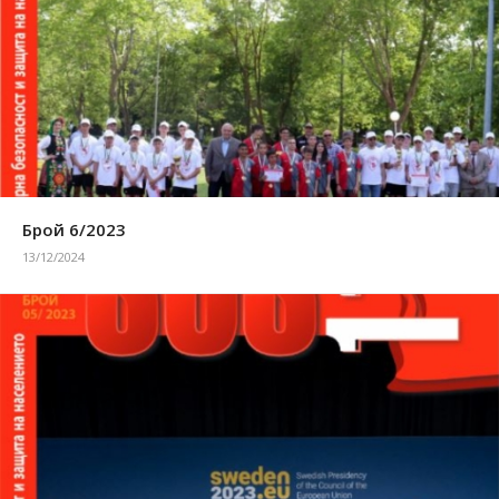
Брой 6/2023
13/12/2024