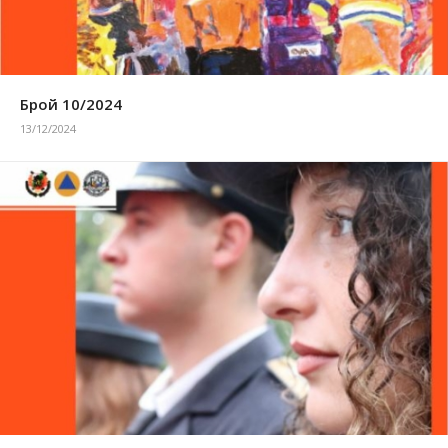
Брой 10/2024
13/12/2024