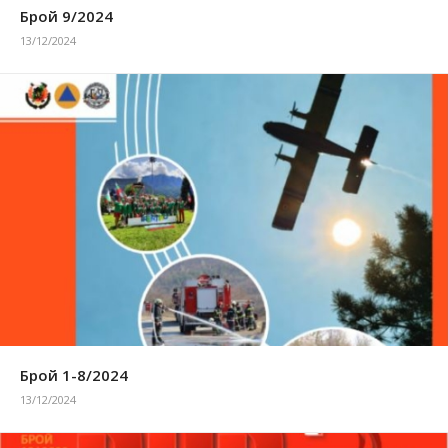
Брой 9/2024
13/12/2024
Брой 1-8/2024
13/12/2024