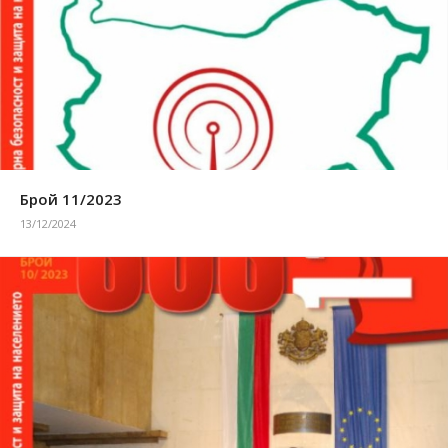
Брой 11/2023
13/12/2024