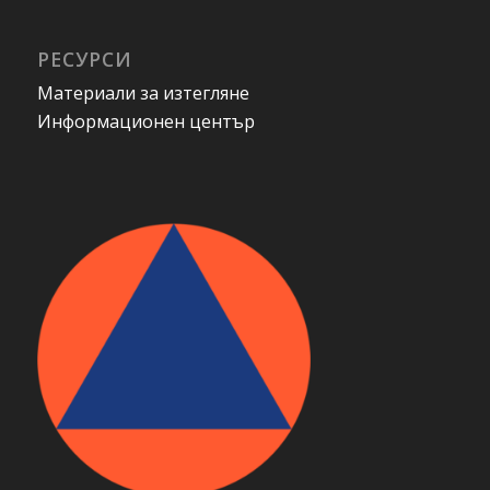
РЕСУРСИ
Материали за изтегляне
Информационен център