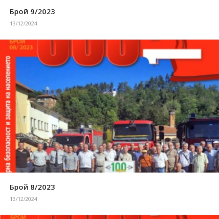
Брой 9/2023
13/12/2024
Брой 8/2023
13/12/2024