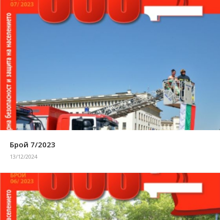
Брой 7/2023
13/12/2024