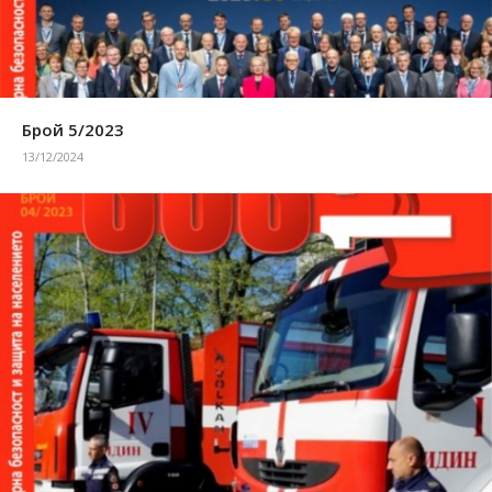
Брой 5/2023
13/12/2024