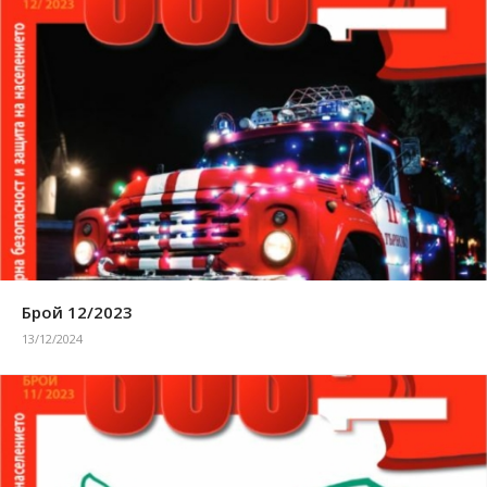
Брой 12/2023
13/12/2024