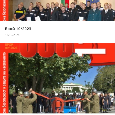
Брой 10/2023
13/12/2024