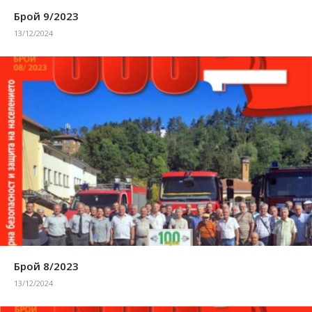
Брой 9/2023
13/12/2024
Брой 8/2023
13/12/2024