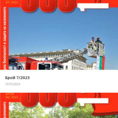
Брой 7/2023
13/12/2024