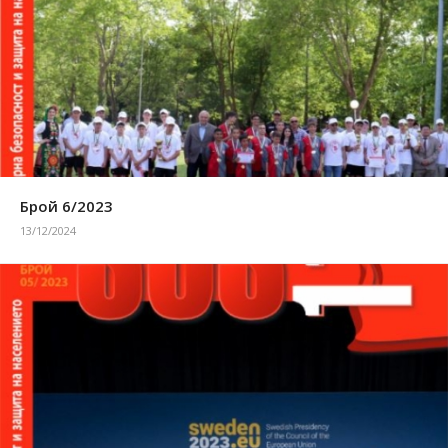
Брой 6/2023
13/12/2024