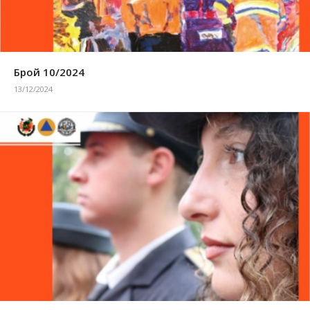
Брой 10/2024
13/12/2024