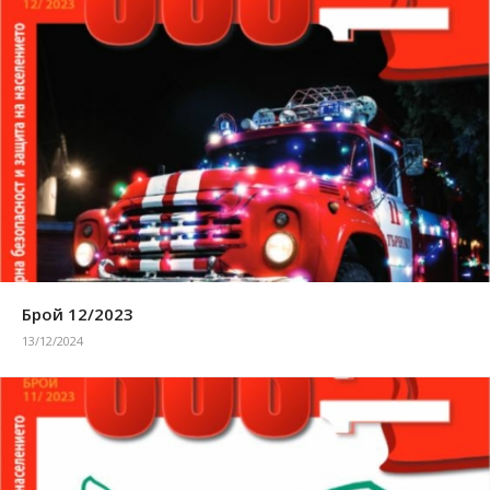
Брой 12/2023
13/12/2024