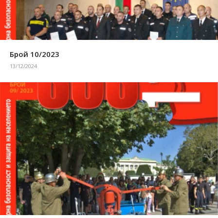
Брой 10/2023
13/12/2024