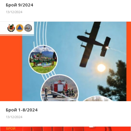
Брой 9/2024
13/12/2024
Брой 1-8/2024
13/12/2024