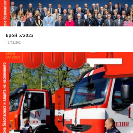
Брой 5/2023
13/12/2024