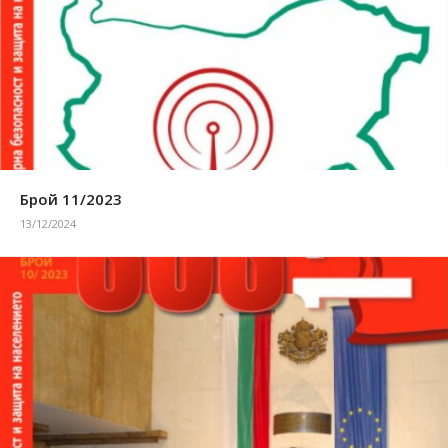
Брой 11/2023
13/12/2024