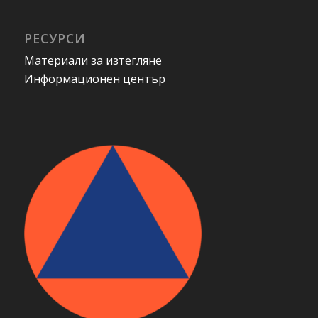
РЕСУРСИ
Материали за изтегляне
Информационен център