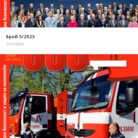
Брой 5/2023
13/12/2024