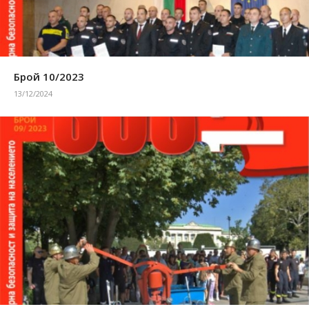
Брой 10/2023
13/12/2024