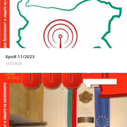
Брой 11/2023
13/12/2024