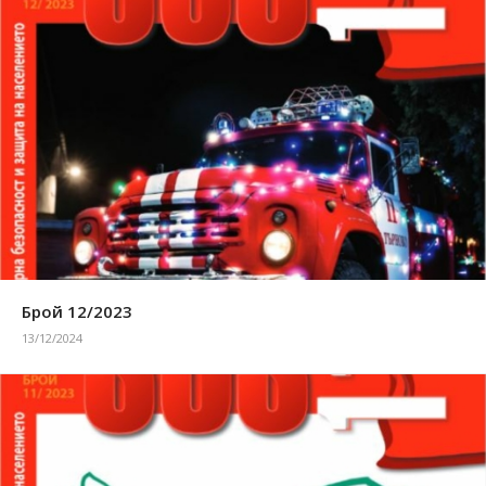
Брой 12/2023
13/12/2024