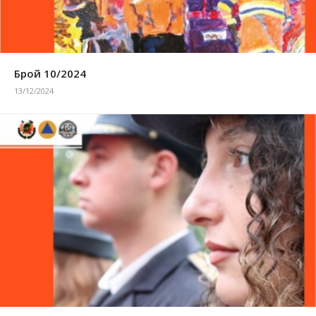
Брой 10/2024
13/12/2024