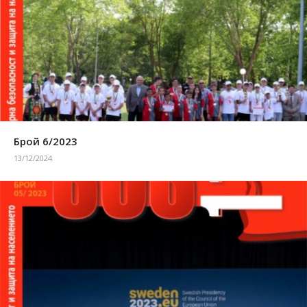
Брой 6/2023
13/12/2024