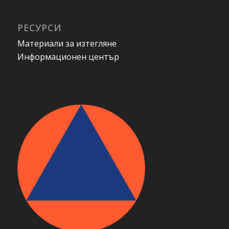
РЕСУРСИ
Материали за изтегляне
Информационен център