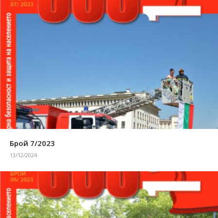
Брой 7/2023
13/12/2024