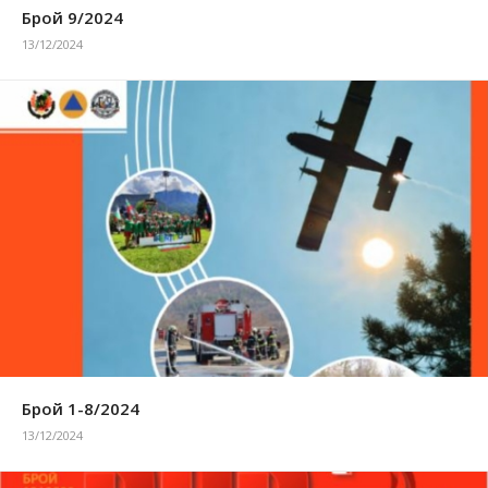
Брой 9/2024
13/12/2024
Брой 1-8/2024
13/12/2024