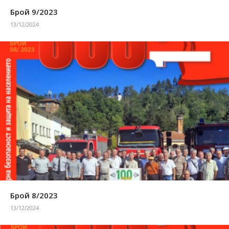
Брой 9/2023
13/12/2024
Брой 8/2023
13/12/2024