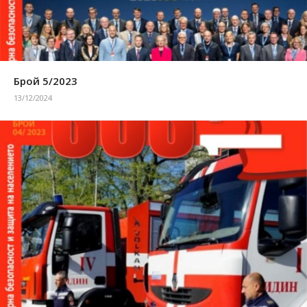
Брой 5/2023
13/12/2024