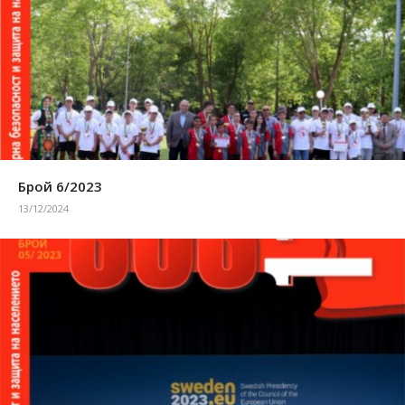
Брой 6/2023
13/12/2024