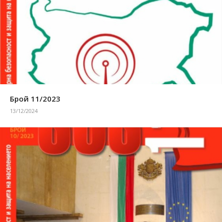
Брой 11/2023
13/12/2024