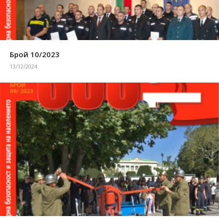
Брой 10/2023
13/12/2024