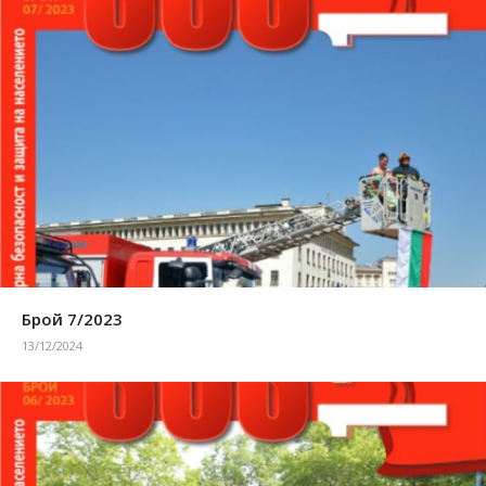
Брой 7/2023
13/12/2024