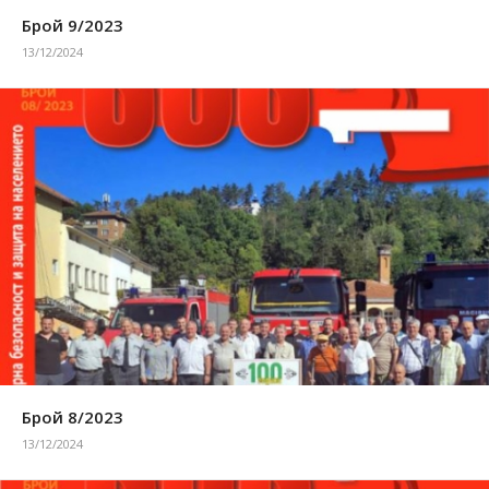
Брой 9/2023
13/12/2024
Брой 8/2023
13/12/2024