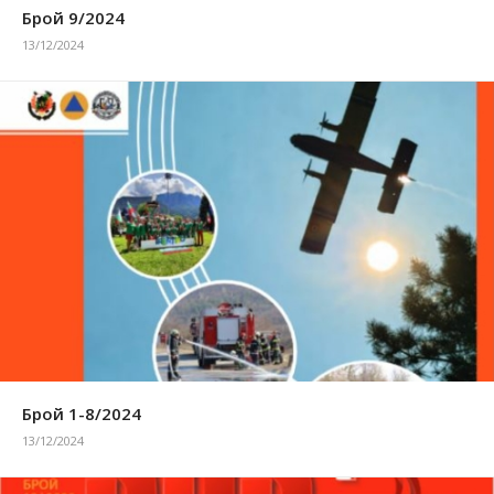
Брой 9/2024
13/12/2024
Брой 1-8/2024
13/12/2024