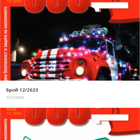
Брой 12/2023
13/12/2024