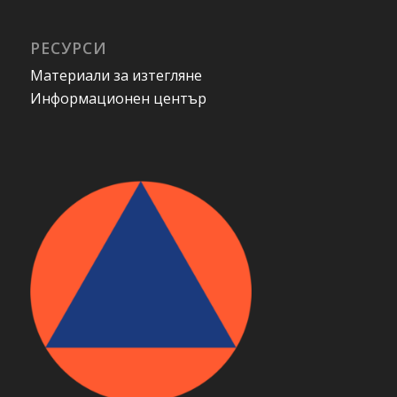
РЕСУРСИ
Материали за изтегляне
Информационен център