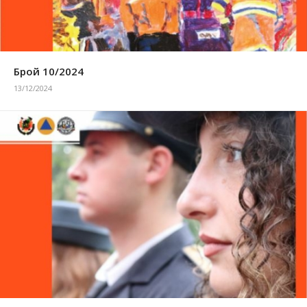
Брой 10/2024
13/12/2024