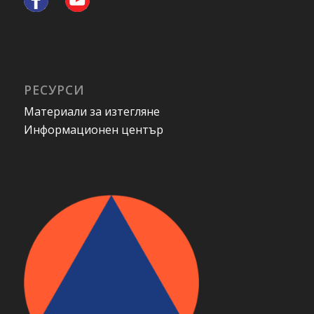
РЕСУРСИ
Материали за изтегляне
Информационен център