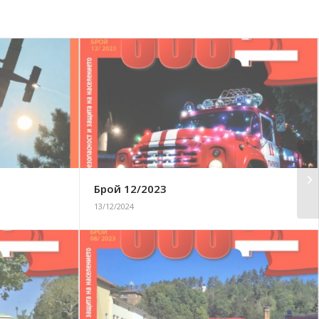
Брой 12/2023
13/12/2024