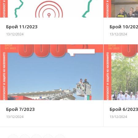
Брой 11/2023
Брой 10/20
13/12/2024
13/12/2024
Брой 7/2023
Брой 6/202
13/12/2024
13/12/2024