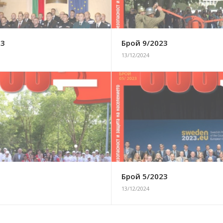
23
Брой 9/2023
13/12/2024
3
Брой 5/2023
13/12/2024