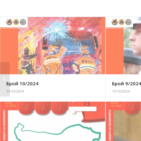
Брой 6/2023
Брой 10/2024
Брой 9/202
13/12/2024
13/12/2024