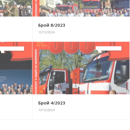
Брой 8/2023
13/12/2024
Брой 4/2023
13/12/2024