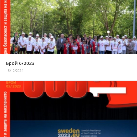
Брой 6/2023
13/12/2024