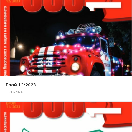
Брой 12/2023
13/12/2024