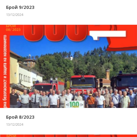
Брой 9/2023
13/12/2024
Брой 8/2023
13/12/2024