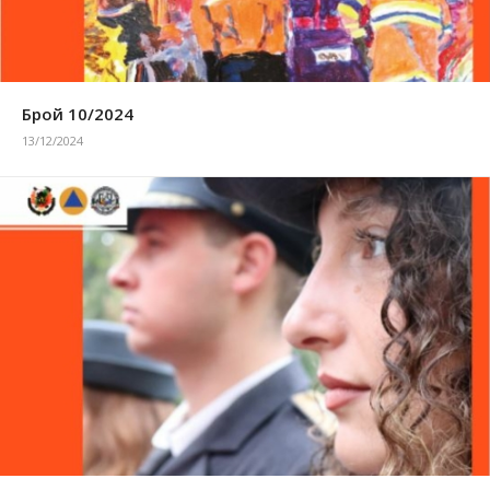
Брой 10/2024
13/12/2024