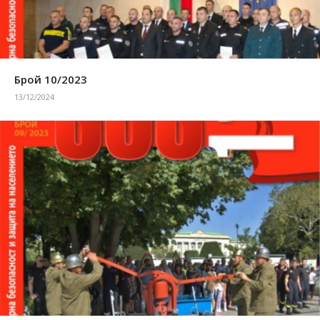
Брой 10/2023
13/12/2024