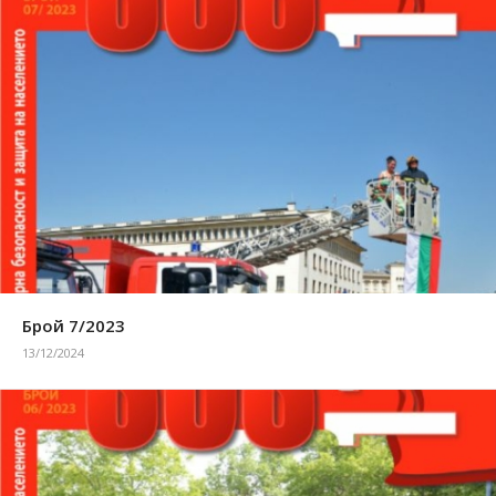
Брой 7/2023
13/12/2024