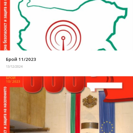
Брой 11/2023
13/12/2024