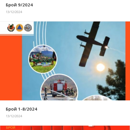
Брой 9/2024
13/12/2024
Брой 1-8/2024
13/12/2024