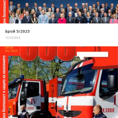
Брой 5/2023
13/12/2024