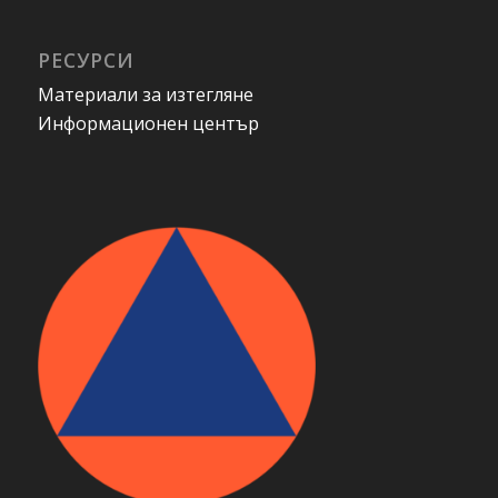
РЕСУРСИ
Материали за изтегляне
Информационен център