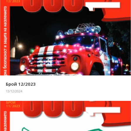
Брой 12/2023
13/12/2024