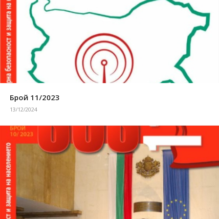
Брой 11/2023
13/12/2024