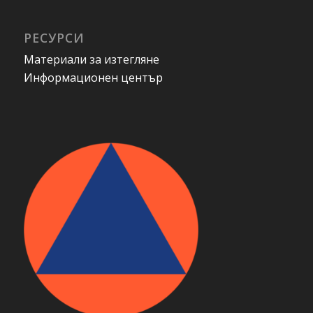
РЕСУРСИ
Материали за изтегляне
Информационен център