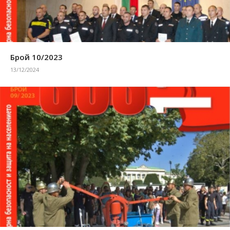
Брой 10/2023
13/12/2024