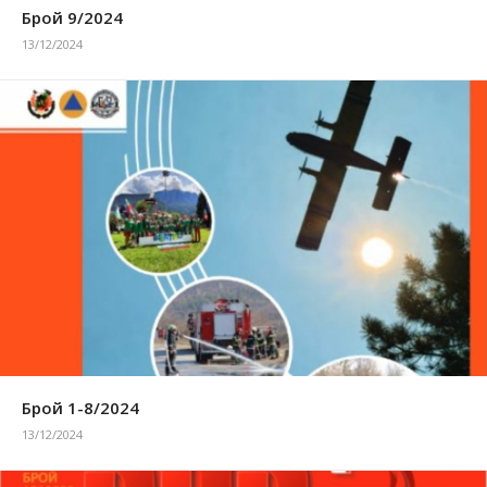
Брой 9/2024
13/12/2024
Брой 1-8/2024
13/12/2024