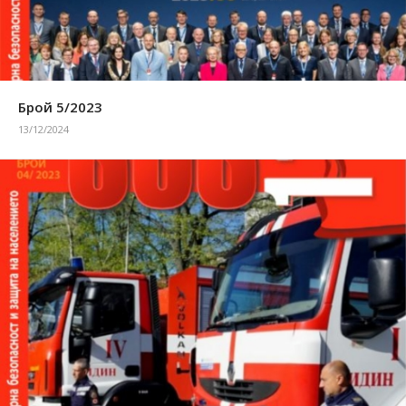
Брой 5/2023
13/12/2024