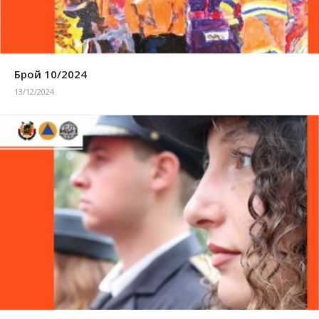
Брой 10/2024
13/12/2024