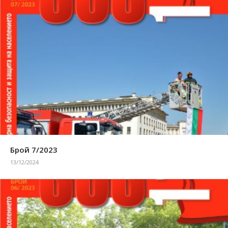
Брой 7/2023
13/12/2024