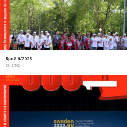
Брой 6/2023
13/12/2024