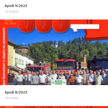
Брой 9/2023
13/12/2024
Брой 8/2023
13/12/2024