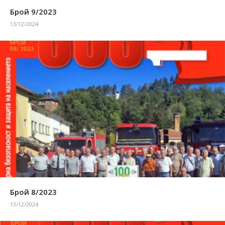
Брой 9/2023
13/12/2024
Брой 8/2023
13/12/2024