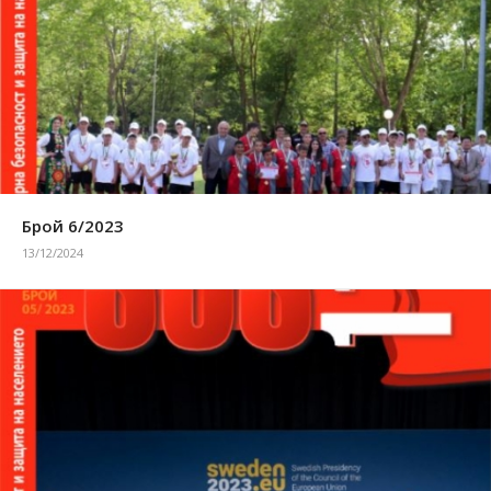
Брой 6/2023
13/12/2024