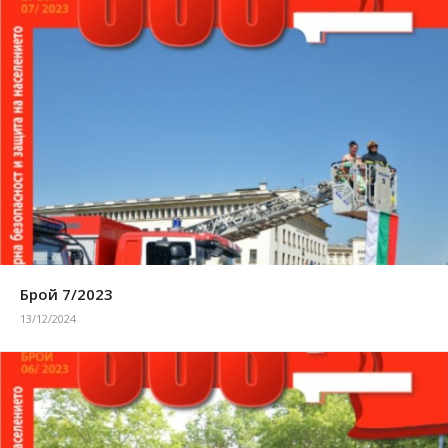
Брой 7/2023
13/12/2024