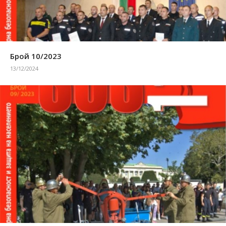
Брой 10/2023
13/12/2024