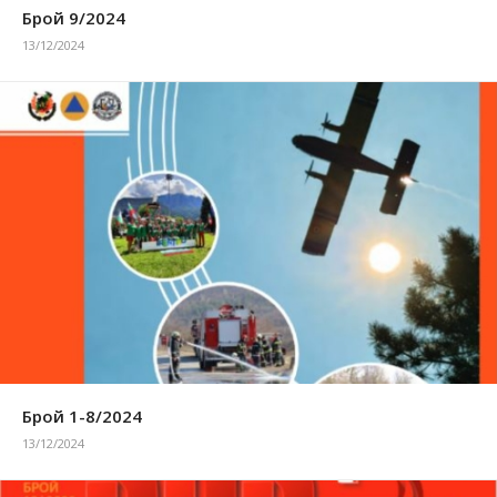
Брой 9/2024
13/12/2024
Брой 1-8/2024
13/12/2024