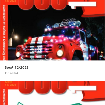
Брой 12/2023
13/12/2024