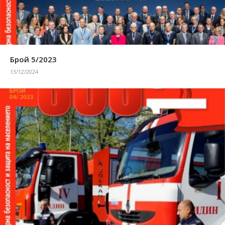
Брой 5/2023
13/12/2024