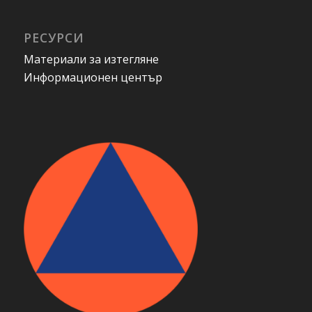
РЕСУРСИ
Материали за изтегляне
Информационен център