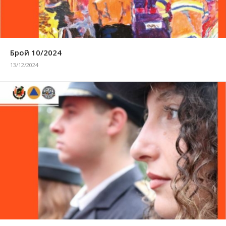
Брой 10/2024
13/12/2024