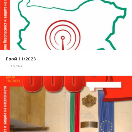
Брой 11/2023
13/12/2024