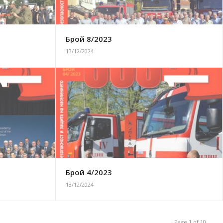
Брой 8/2023
13/12/2024
Брой 4/2023
13/12/2024
Page 1 of 10