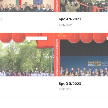
23
Брой 9/2023
13/12/2024
3
Брой 5/2023
13/12/2024