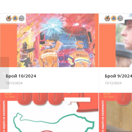
Брой 8/2016
Брой 10/2024
Брой 9/202
13/12/2024
13/12/2024