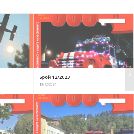
Брой 12/2023
13/12/2024