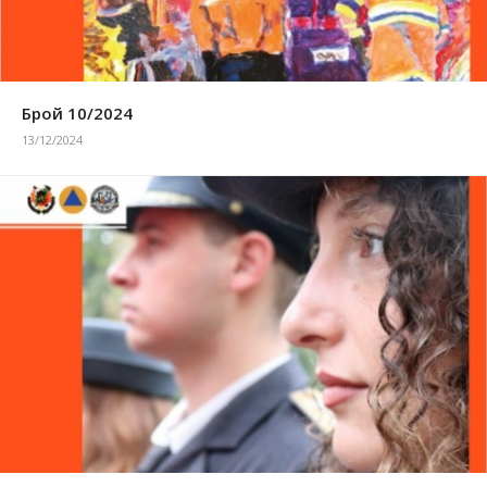
Брой 10/2024
13/12/2024