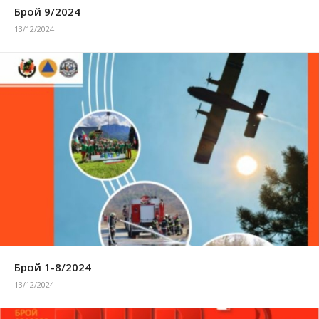
Брой 9/2024
13/12/2024
Брой 1-8/2024
13/12/2024