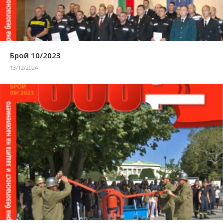
Брой 10/2023
13/12/2024