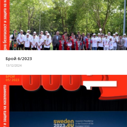
Брой 6/2023
13/12/2024