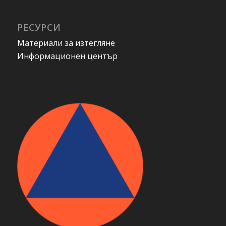
РЕСУРСИ
Материали за изтегляне
Информационен център