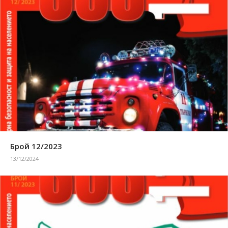
Брой 12/2023
13/12/2024