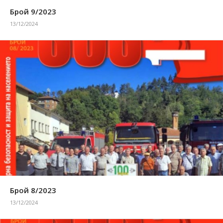
Брой 9/2023
13/12/2024
Брой 8/2023
13/12/2024