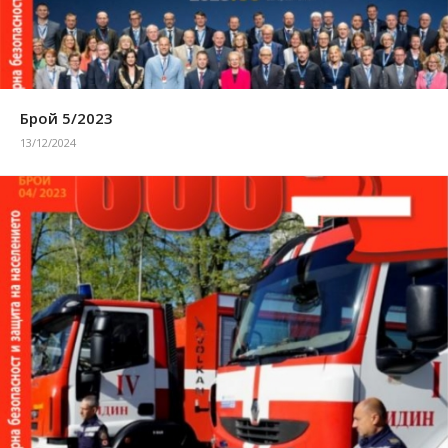
Брой 5/2023
13/12/2024