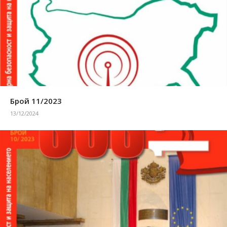
Брой 11/2023
13/12/2024