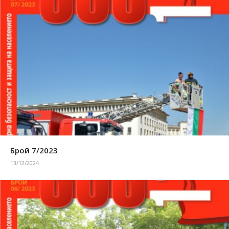
Брой 7/2023
13/12/2024