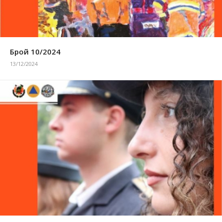
Брой 10/2024
13/12/2024