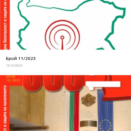
Брой 11/2023
13/12/2024