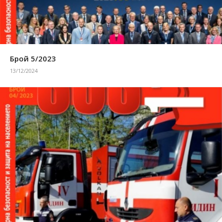
Брой 5/2023
13/12/2024