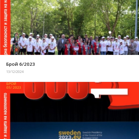
Брой 6/2023
13/12/2024