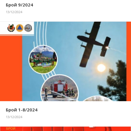
Брой 9/2024
13/12/2024
Брой 1-8/2024
13/12/2024