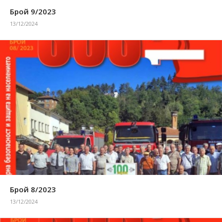
Брой 9/2023
13/12/2024
Брой 8/2023
13/12/2024