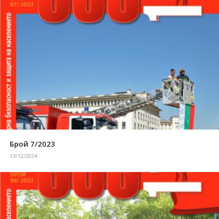
Брой 7/2023
13/12/2024