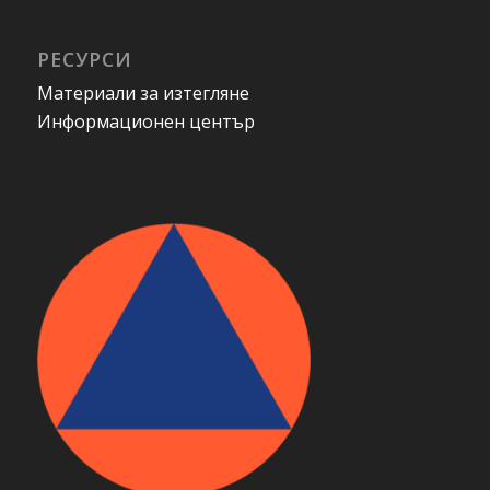
РЕСУРСИ
Материали за изтегляне
Информационен център