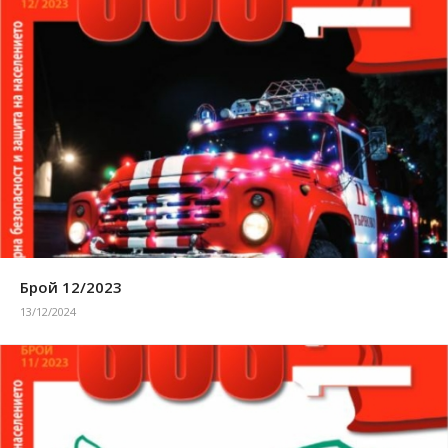
Брой 12/2023
13/12/2024