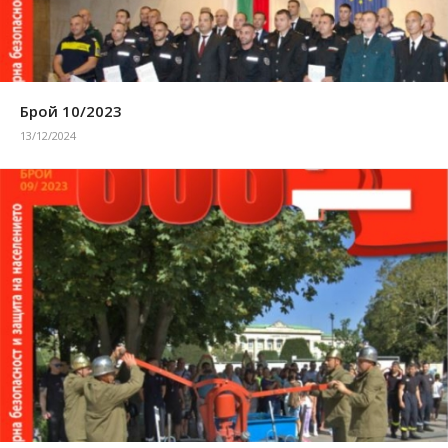
Брой 10/2023
13/12/2024