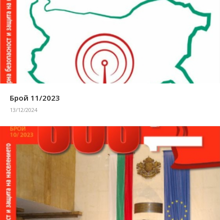
Брой 11/2023
13/12/2024