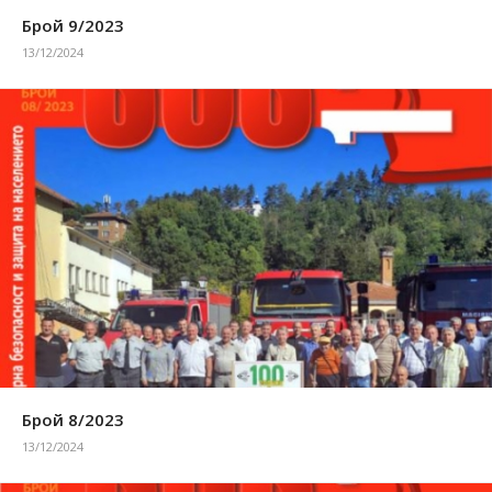
Брой 9/2023
13/12/2024
Брой 8/2023
13/12/2024