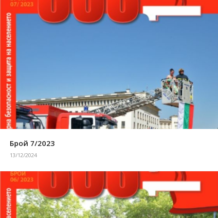
Брой 7/2023
13/12/2024