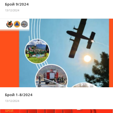
Брой 9/2024
13/12/2024
Брой 1-8/2024
13/12/2024