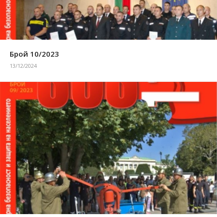
Брой 10/2023
13/12/2024