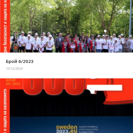
Брой 6/2023
13/12/2024