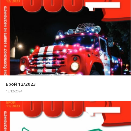
Брой 12/2023
13/12/2024