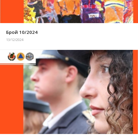
Брой 10/2024
13/12/2024