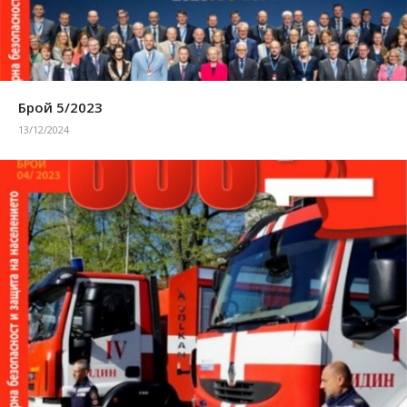
Брой 5/2023
13/12/2024