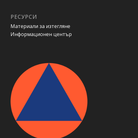
РЕСУРСИ
Материали за изтегляне
Информационен център