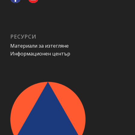
РЕСУРСИ
Материали за изтегляне
Информационен център