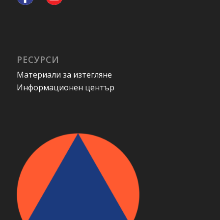
РЕСУРСИ
Материали за изтегляне
Информационен център