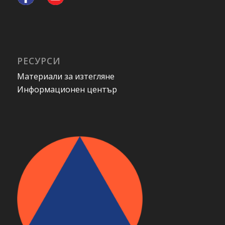
РЕСУРСИ
Материали за изтегляне
Информационен център