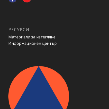
РЕСУРСИ
Материали за изтегляне
Информационен център