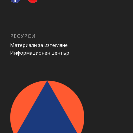
РЕСУРСИ
Материали за изтегляне
Информационен център