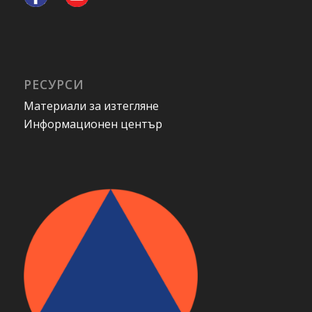
РЕСУРСИ
Материали за изтегляне
Информационен център