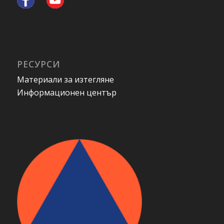
РЕСУРСИ
Материали за изтегляне
Информационен център