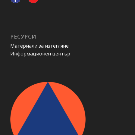
РЕСУРСИ
Материали за изтегляне
Информационен център