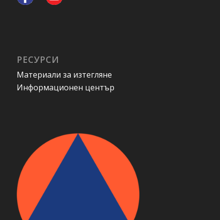
РЕСУРСИ
Материали за изтегляне
Информационен център