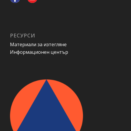
РЕСУРСИ
Материали за изтегляне
Информационен център