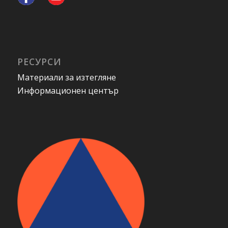
РЕСУРСИ
Материали за изтегляне
Информационен център