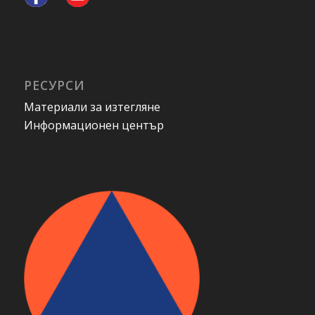
РЕСУРСИ
Материали за изтегляне
Информационен център