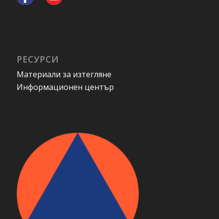
РЕСУРСИ
Материали за изтегляне
Информационен център